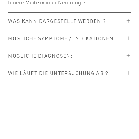
Innere Medizin oder Neurologie.
WAS KANN DARGESTELLT WERDEN ?
MÖGLICHE SYMPTOME / INDIKATIONEN:
MÖGLICHE DIAGNOSEN:
WIE LÄUFT DIE UNTERSUCHUNG AB ?