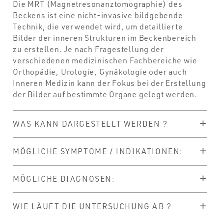
Die MRT (Magnetresonanztomographie) des
Beckens ist eine nicht-invasive bildgebende
Technik, die verwendet wird, um detaillierte
Bilder der inneren Strukturen im Beckenbereich
zu erstellen. Je nach Fragestellung der
verschiedenen medizinischen Fachbereiche wie
Orthopädie, Urologie, Gynäkologie oder auch
Inneren Medizin kann der Fokus bei der Erstellung
der Bilder auf bestimmte Organe gelegt werden.
WAS KANN DARGESTELLT WERDEN ?
MÖGLICHE SYMPTOME / INDIKATIONEN:
MÖGLICHE DIAGNOSEN:
WIE LÄUFT DIE UNTERSUCHUNG AB ?