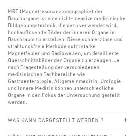
MRT (Magnetresonanztomographie) der
Bauchorgane ist eine nicht-invasive medizinische
Bildgebungstechnik, die dazu verwendet wird,
hochauflösende Bilder der inneren Organe im
Bauchraum zu erstellen. Diese schmerzlose und
strahlungsfreie Methode nutzt starke
Magnetfelder und Radiowellen, um detaillierte
Querschnittsbilder der Organe zu erzeugen. Je
nach Fragestellung der verschiedenen
medizinischen Fachbereiche wie
Gastroenterologie, Allgemeinmedizin, Urologie
und Innere Medizin können unterschiedliche
Organe in den Fokus der Untersuchung gestellt
werden.
WAS KANN DARGESTELLT WERDEN ?