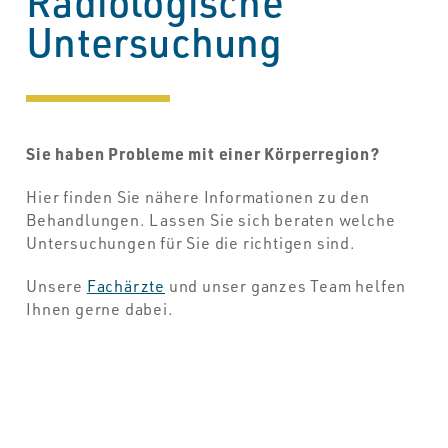
Radiologische
Untersuchung
Sie haben Probleme mit einer Körperregion?
Hier finden Sie nähere Informationen zu den
Behandlungen. Lassen Sie sich beraten welche
Untersuchungen für Sie die richtigen sind.
Unsere
Fachärzte
und unser ganzes Team helfen
Ihnen gerne dabei.