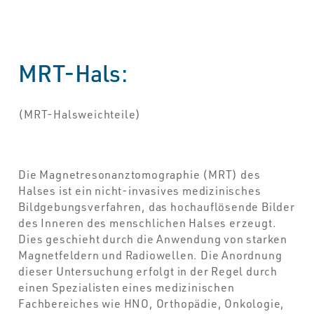
MRT-Hals:
(MRT-Halsweichteile)
Die Magnetresonanztomographie (MRT) des
Halses ist ein nicht-invasives medizinisches
Bildgebungsverfahren, das hochauflösende Bilder
des Inneren des menschlichen Halses erzeugt.
Dies geschieht durch die Anwendung von starken
Magnetfeldern und Radiowellen. Die Anordnung
dieser Untersuchung erfolgt in der Regel durch
einen Spezialisten eines medizinischen
Fachbereiches wie HNO, Orthopädie, Onkologie,