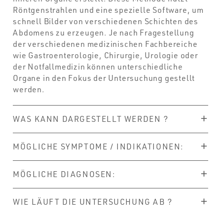
Röntgenstrahlen und eine spezielle Software, um
schnell Bilder von verschiedenen Schichten des
Abdomens zu erzeugen. Je nach Fragestellung
der verschiedenen medizinischen Fachbereiche
wie Gastroenterologie, Chirurgie, Urologie oder
der Notfallmedizin können unterschiedliche
Organe in den Fokus der Untersuchung gestellt
werden.
WAS KANN DARGESTELLT WERDEN ?
MÖGLICHE SYMPTOME / INDIKATIONEN:
MÖGLICHE DIAGNOSEN:
WIE LÄUFT DIE UNTERSUCHUNG AB ?