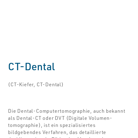
CT-Dental
(CT-Kiefer, CT-Dental)
Die Dental-Computertomographie, auch bekannt
als Dental-CT oder DVT (Digitale Volumen-
tomographie), ist ein spezialisiertes
bildgebendes Verfahren, das detaillierte