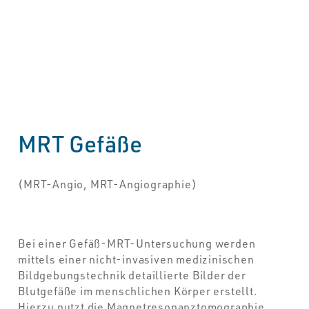
MRT Gefäße
(MRT-Angio, MRT-Angiographie)
Bei einer Gefäß-MRT-Untersuchung werden
mittels einer nicht-invasiven medizinischen
Bildgebungstechnik detaillierte Bilder der
Blutgefäße im menschlichen Körper erstellt.
Hierzu nutzt die Magnetresonanztomographie