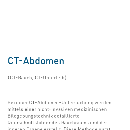
CT-Abdomen
(CT-Bauch, CT-Unterleib)
Bei einer CT-Abdomen-Untersuchung werden
mittels einer nicht-invasiven medizinischen
Bildgebungstechnik detaillierte
Querschnittsbilder des Bauchraums und der
inneren Organe erstellt. Diese Methode nutzt