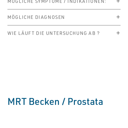
MÖGLICHE SYMPTOME / INDIKATIONEN:
MÖGLICHE DIAGNOSEN
WIE LÄUFT DIE UNTERSUCHUNG AB ?
MRT Becken / Prostata