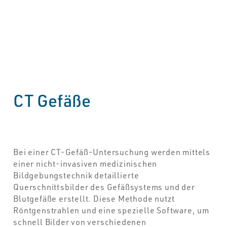
CT Gefäße
Bei einer CT-Gefäß-Untersuchung werden mittels
einer nicht-invasiven medizinischen
Bildgebungstechnik detaillierte
Querschnittsbilder des Gefäßsystems und der
Blutgefäße erstellt. Diese Methode nutzt
Röntgenstrahlen und eine spezielle Software, um
schnell Bilder von verschiedenen