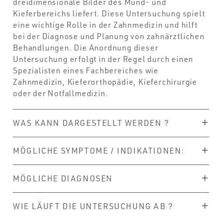
dreidimensionale Bilder des Mund- und
Kieferbereichs liefert. Diese Untersuchung spielt
eine wichtige Rolle in der Zahnmedizin und hilft
bei der Diagnose und Planung von zahnärztlichen
Behandlungen. Die Anordnung dieser
Untersuchung erfolgt in der Regel durch einen
Spezialisten eines Fachbereiches wie
Zahnmedizin, Kieferorthopädie, Kieferchirurgie
oder der Notfallmedizin.
WAS KANN DARGESTELLT WERDEN ?
MÖGLICHE SYMPTOME / INDIKATIONEN:
MÖGLICHE DIAGNOSEN
WIE LÄUFT DIE UNTERSUCHUNG AB ?