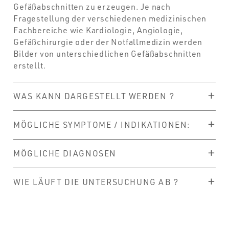
Gefäßabschnitten zu erzeugen. Je nach
Fragestellung der verschiedenen medizinischen
Fachbereiche wie Kardiologie, Angiologie,
Gefäßchirurgie oder der Notfallmedizin werden
Bilder von unterschiedlichen Gefäßabschnitten
erstellt.
WAS KANN DARGESTELLT WERDEN ?
MÖGLICHE SYMPTOME / INDIKATIONEN:
MÖGLICHE DIAGNOSEN
WIE LÄUFT DIE UNTERSUCHUNG AB ?