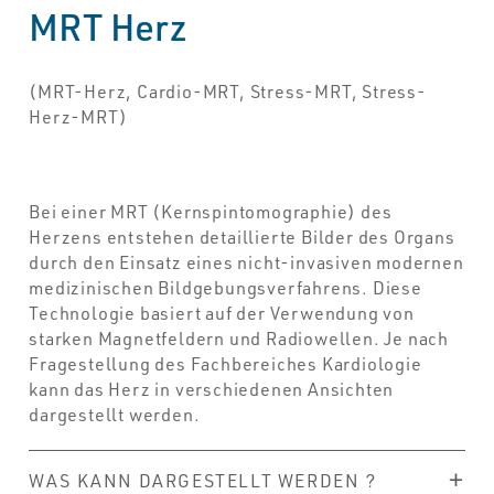
MRT Herz
(MRT-Herz, Cardio-MRT, Stress-MRT, Stress-
Herz-MRT)
Bei einer MRT (Kernspintomographie) des
Herzens entstehen detaillierte Bilder des Organs
durch den Einsatz eines nicht-invasiven modernen
medizinischen Bildgebungsverfahrens. Diese
Technologie basiert auf der Verwendung von
starken Magnetfeldern und Radiowellen. Je nach
Fragestellung des Fachbereiches Kardiologie
kann das Herz in verschiedenen Ansichten
dargestellt werden.
WAS KANN DARGESTELLT WERDEN ?