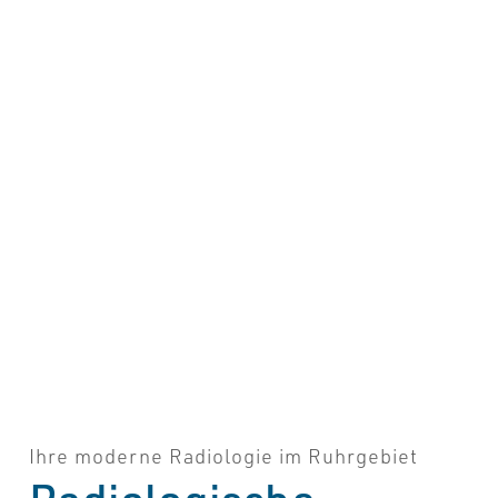
Ihre moderne Radiologie im Ruhrgebiet