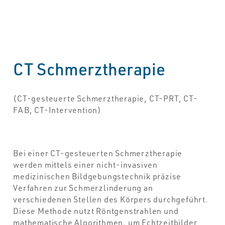
CT Schmerztherapie
(CT-gesteuerte Schmerztherapie, CT-PRT, CT-
FAB, CT-Intervention)
Bei einer CT-gesteuerten Schmerztherapie
werden mittels einer nicht-invasiven
medizinischen Bildgebungstechnik präzise
Verfahren zur Schmerzlinderung an
verschiedenen Stellen des Körpers durchgeführt.
Diese Methode nutzt Röntgenstrahlen und
mathematische Algorithmen, um Echtzeitbilder