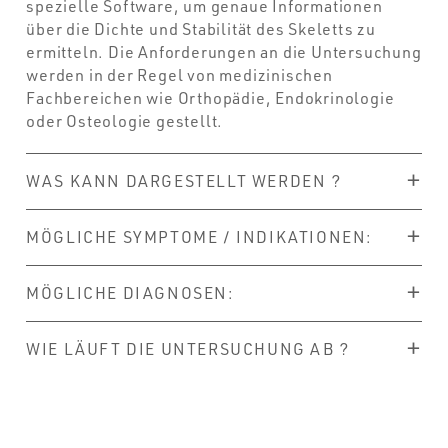
spezielle Software, um genaue Informationen
über die Dichte und Stabilität des Skeletts zu
ermitteln. Die Anforderungen an die Untersuchung
werden in der Regel von medizinischen
Fachbereichen wie Orthopädie, Endokrinologie
oder Osteologie gestellt.
WAS KANN DARGESTELLT WERDEN ?
MÖGLICHE SYMPTOME / INDIKATIONEN:
MÖGLICHE DIAGNOSEN:
WIE LÄUFT DIE UNTERSUCHUNG AB ?