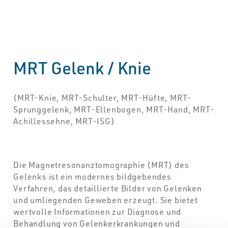
MRT Gelenk / Knie
(MRT-Knie, MRT-Schulter, MRT-Hüfte, MRT-
Sprunggelenk, MRT-Ellenbogen, MRT-Hand, MRT-
Achillessehne, MRT-ISG)
Die Magnetresonanztomographie (MRT) des
Gelenks ist ein modernes bildgebendes
Verfahren, das detaillierte Bilder von Gelenken
und umliegenden Geweben erzeugt. Sie bietet
wertvolle Informationen zur Diagnose und
Behandlung von Gelenkerkrankungen und