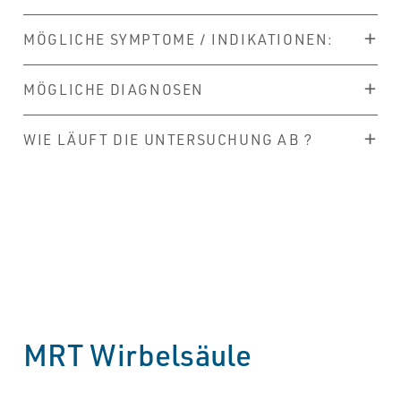
MÖGLICHE SYMPTOME / INDIKATIONEN:
MÖGLICHE DIAGNOSEN
WIE LÄUFT DIE UNTERSUCHUNG AB ?
MRT Wirbelsäule