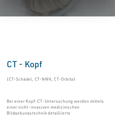
CT - Kopf
(CT-Schädel, CT-NNH, CT-Orbita)
Bei einer Kopf-CT-Untersuchung werden mittels
einer nicht-invasiven medizinischen
Bildgebungstechnik detaillierte