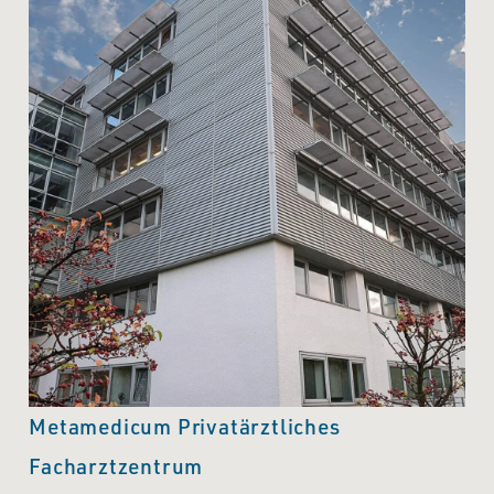
Metamedicum Privatärztliches
Facharztzentrum