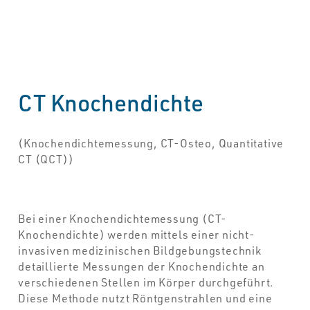
CT Knochendichte
(Knochendichtemessung, CT-Osteo, Quantitative
CT (QCT))
Bei einer Knochendichtemessung (CT-
Knochendichte) werden mittels einer nicht-
invasiven medizinischen Bildgebungstechnik
detaillierte Messungen der Knochendichte an
verschiedenen Stellen im Körper durchgeführt.
Diese Methode nutzt Röntgenstrahlen und eine