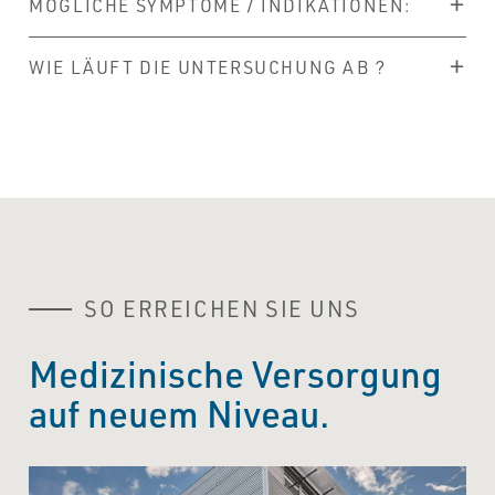
MÖGLICHE SYMPTOME / INDIKATIONEN:
WIE LÄUFT DIE UNTERSUCHUNG AB ?
SO ERREICHEN SIE UNS
Medizinische Versorgung
auf neuem Niveau.