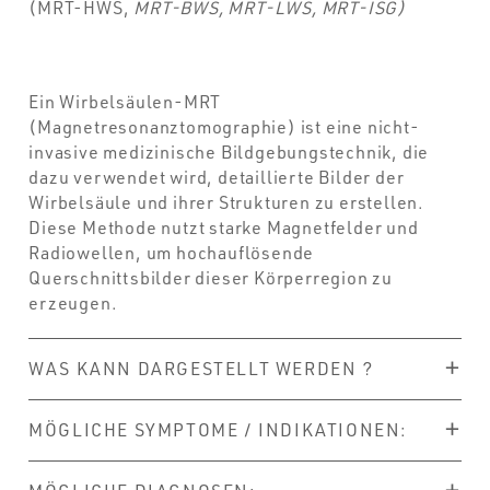
(MRT-HWS,
MRT-BWS, MRT-LWS, MRT-ISG)
Ein Wirbelsäulen-MRT
(Magnetresonanztomographie) ist eine nicht-
invasive medizinische Bildgebungstechnik, die
dazu verwendet wird, detaillierte Bilder der
Wirbelsäule und ihrer Strukturen zu erstellen.
Diese Methode nutzt starke Magnetfelder und
Radiowellen, um hochauflösende
Querschnittsbilder dieser Körperregion zu
erzeugen.
WAS KANN DARGESTELLT WERDEN ?
MÖGLICHE SYMPTOME / INDIKATIONEN: