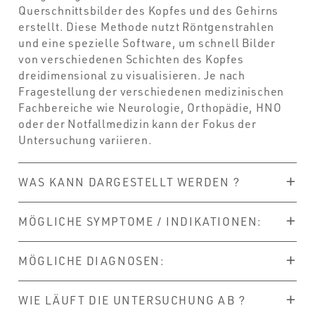
Querschnittsbilder des Kopfes und des Gehirns
erstellt. Diese Methode nutzt Röntgenstrahlen
und eine spezielle Software, um schnell Bilder
von verschiedenen Schichten des Kopfes
dreidimensional zu visualisieren. Je nach
Fragestellung der verschiedenen medizinischen
Fachbereiche wie Neurologie, Orthopädie, HNO
oder der Notfallmedizin kann der Fokus der
Untersuchung variieren.
WAS KANN DARGESTELLT WERDEN ?
MÖGLICHE SYMPTOME / INDIKATIONEN:
MÖGLICHE DIAGNOSEN:
WIE LÄUFT DIE UNTERSUCHUNG AB ?