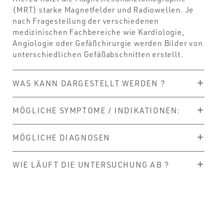
(MRT) starke Magnetfelder und Radiowellen. Je
nach Fragestellung der verschiedenen
medizinischen Fachbereiche wie Kardiologie,
Angiologie oder Gefäßchirurgie werden Bilder von
unterschiedlichen Gefäßabschnitten erstellt.
WAS KANN DARGESTELLT WERDEN ?
MÖGLICHE SYMPTOME / INDIKATIONEN:
MÖGLICHE DIAGNOSEN
WIE LÄUFT DIE UNTERSUCHUNG AB ?