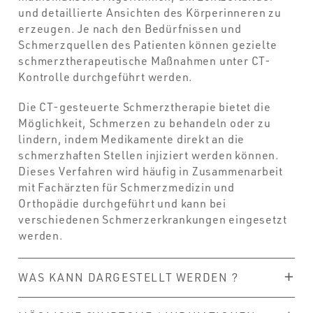
und detaillierte Ansichten des Körperinneren zu
erzeugen. Je nach den Bedürfnissen und
Schmerzquellen des Patienten können gezielte
schmerztherapeutische Maßnahmen unter CT-
Kontrolle durchgeführt werden.
Die CT-gesteuerte Schmerztherapie bietet die
Möglichkeit, Schmerzen zu behandeln oder zu
lindern, indem Medikamente direkt an die
schmerzhaften Stellen injiziert werden können.
Dieses Verfahren wird häufig in Zusammenarbeit
mit Fachärzten für Schmerzmedizin und
Orthopädie durchgeführt und kann bei
verschiedenen Schmerzerkrankungen eingesetzt
werden.
WAS KANN DARGESTELLT WERDEN ?